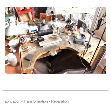
Fabrication - Transformation - Réparation