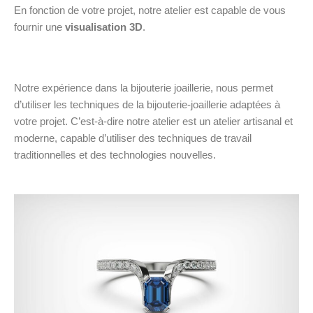
En fonction de votre projet, notre atelier est capable de vous
fournir une
visualisation 3D
.
Notre expérience dans la bijouterie joaillerie, nous permet
d’utiliser les techniques de la bijouterie-joaillerie adaptées à
votre projet. C’est-à-dire notre atelier est un atelier artisanal et
moderne, capable d’utiliser des techniques de travail
traditionnelles et des technologies nouvelles.