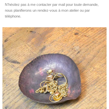
N’hésitez pas à me contacter par mail pour toute demande,
nous planifierons un rendez-vous à mon atelier ou par
téléphone.