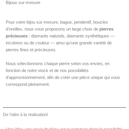
Bijoux sur-mesure
Pour votre bijou sur mesure, bague, pendentif, boucles
d’oreilles, nous vous proposons un large choix de
pierres
précieuses
: diamants naturels, diamants synthétiques —
incolores ou de couleur — ainsi qu’une grande variété de
pierres fines et précieuses.
Nous sélectionnons chaque pierre selon vos envies, en
fonction de notre stock et de nos possibilités
d’approvisionnement, afin de créer une pièce unique qui vous
correspond pleinement.
De l'idée à la réalisation!