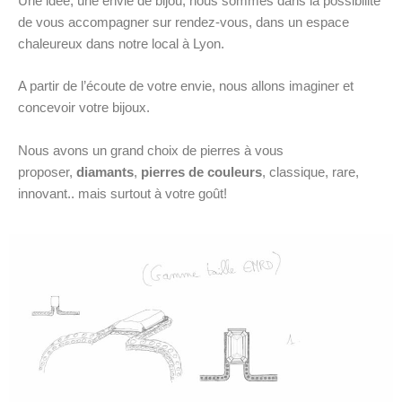
Une idée, une envie de bijou, nous sommes dans la possibilité
de vous accompagner sur rendez-vous, dans un espace
chaleureux dans notre local à Lyon.
A partir de l’écoute de votre envie, nous allons imaginer et
concevoir votre bijoux.
Nous avons un grand choix de pierres à vous
proposer,
diamants
,
pierres de couleurs
, classique, rare,
innovant.. mais surtout à votre goût!