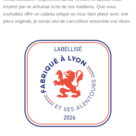
inspirer par un artisanat riche de nos traditions. Que vous
souhaitiez offrir un cadeau unique ou vous faire plaisir avec une
pièce originale, je serais ravi de concrétiser ensemble vos rêves.